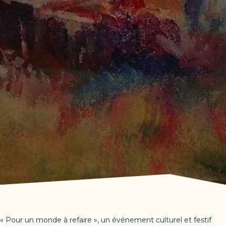
« Pour un monde à refaire », un événement culturel et festif