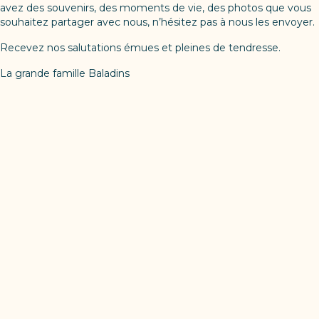
avez des souvenirs, des moments de vie, des photos que vous
souhaitez partager avec nous, n’hésitez pas à nous les envoyer.
Recevez nos salutations émues et pleines de tendresse.
La grande famille Baladins