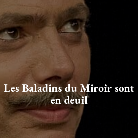
Les Baladins du Miroir sont
en deuil