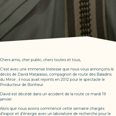
Chers amis, cher public, chers toutes et tous,
C’est avec une immense tristesse que nous vous annonçons le
décès de David Matarasso, compagnon de route des Baladins
du Miroir ; il nous avait rejoints en 2012 pour le spectacle le
Producteur de Bonheur.
David est décédé dans un accident de la route ce mardi 19
janvier.
Alors que nous avions commencé cette semaine chargés
d’espoir et d’énergie avec un laboratoire de recherche pour le